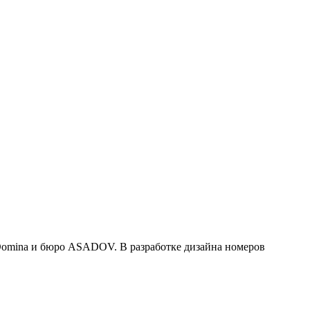
Domina и бюро ASADOV. В разработке дизайна номеров